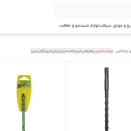
و و موتور سیکلت
لوازم شستشو و نظافت
 براساس:
پربازدیدترین
پرفروش‌ترین
جدیدترین
ارزان‌ترین
گران‌ترین