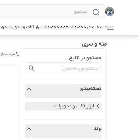
دسته‌بندی محصولات
همه محصولات
ابزار آلات و تجهیزات
خودر
مته و سری
مرتب‌سازی
جستجو در نتایج
دسته‌بندی
ابزار آلات و تجهیزات
برند