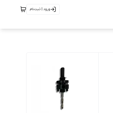
ورود | ثبت‌نام