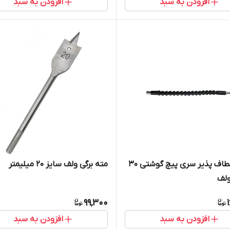
افزودن به سبد
افزودن به سبد
رابط انعطاف پذیر سری پیچ گوشتی 30
مته برگی ولف سایز 20 میلیمتر
ولف
99,300
افزودن به سبد
افزودن به سبد