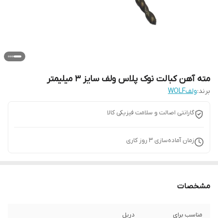
مته آهن کبالت نوک پلاس ولف سایز 3 میلیمتر
برند:
ولفWOLF
گارانتی اصالت و سلامت فیزیکی کالا
زمان آماده‌سازی
3
روز کاری
مشخصات
مناسب برای
دریل