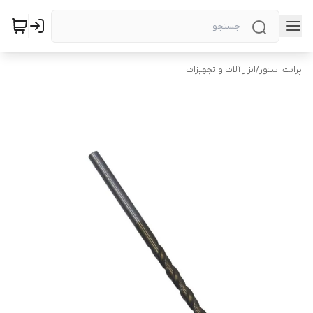
پرابت استور
/
ابزار آلات و تجهیزات