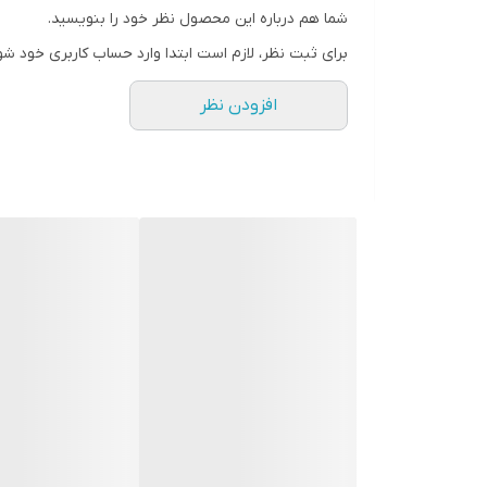
شما هم درباره این محصول نظر خود را بنویسید.
برای ثبت نظر، لازم است ابتدا وارد حساب کاربری خود شو
نوع
افزودن نظر