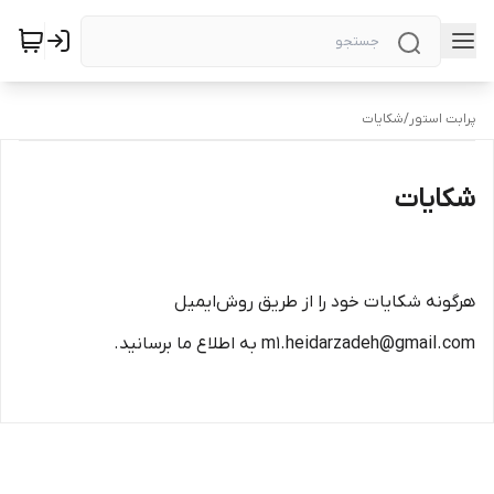
پرابت استور
/
شکایات
شکایات
هرگونه شکایات خود را از طریق روش‌ایمیل
m1.heidarzadeh@gmail.com به اطلاع ما برسانید.