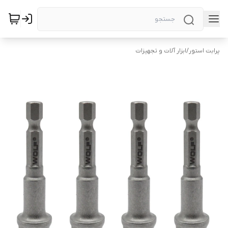
پرابت استور
/
ابزار آلات و تجهیزات