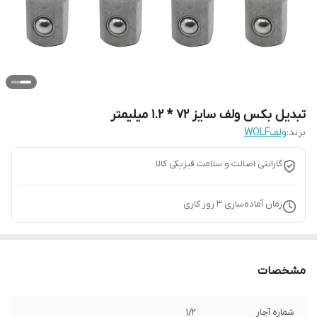
تبدیل بکس ولف سایز 72 * 1.2 میلیمتر
برند:
ولفWOLF
گارانتی اصالت و سلامت فیزیکی کالا
زمان آماده‌سازی
3
روز کاری
مشخصات
شماره آچار
1/2