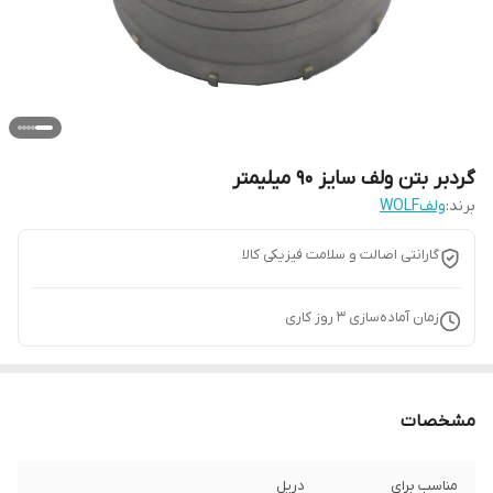
گردبر بتن ولف سایز 90 میلیمتر
برند:
ولفWOLF
گارانتی اصالت و سلامت فیزیکی کالا
زمان آماده‌سازی
3
روز کاری
مشخصات
مناسب برای
دریل