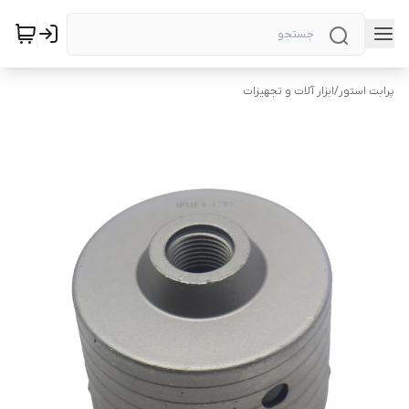
پرابت استور
/
ابزار آلات و تجهیزات