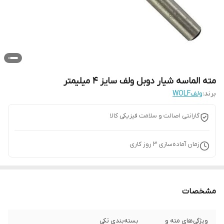
مته الماسه شیار دوبل ولف سایز 4 میلیمتر
برند:
ولفWOLF
گارانتی اصالت و سلامت فیزیکی کالا
زمان آماده‌سازی
3
روز کاری
مشخصات
ویژگی‌های مته و
بسته‌بندی تکی