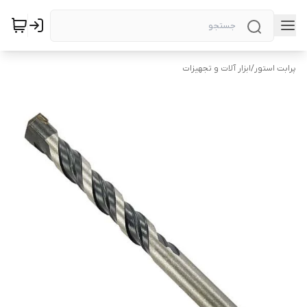
پرابت استور
/
ابزار آلات و تجهیزات