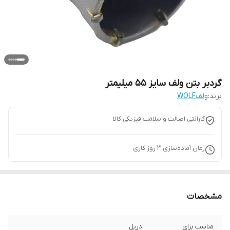
گردبر بتن ولف سایز 55 میلیمتر
برند:
ولفWOLF
گارانتی اصالت و سلامت فیزیکی کالا
زمان آماده‌سازی
3
روز کاری
مشخصات
مناسب برای
دریل