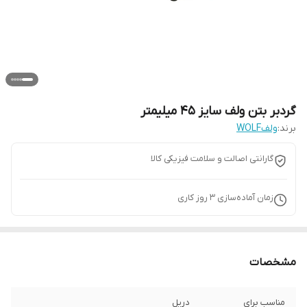
گردبر بتن ولف سایز 45 میلیمتر
برند:
ولفWOLF
گارانتی اصالت و سلامت فیزیکی کالا
زمان آماده‌سازی
3
روز کاری
مشخصات
مناسب برای
دریل