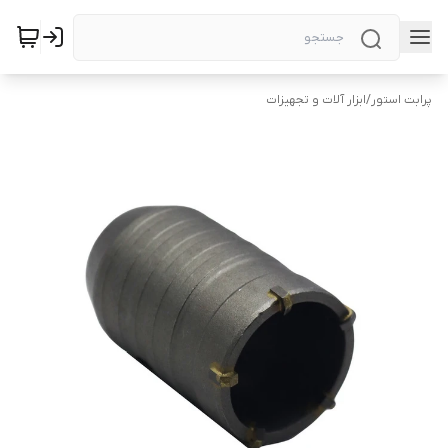
پرابت استور
/
ابزار آلات و تجهیزات