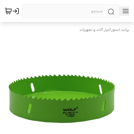
پرابت استور
/
ابزار آلات و تجهیزات