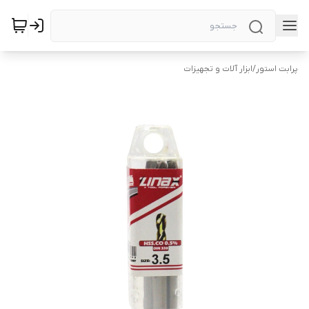
پرابت استور
/
ابزار آلات و تجهیزات