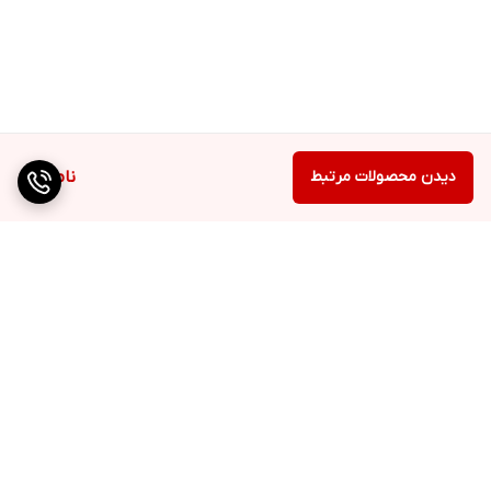
دیدن محصولات مرتبط
ناموجود
برگشت به بالا