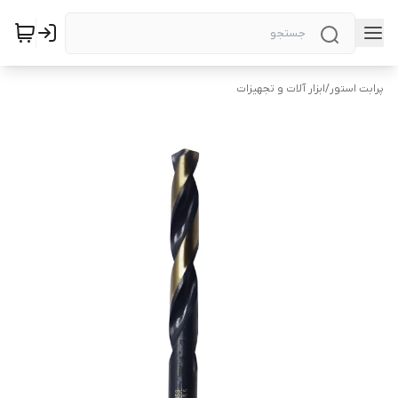
پرابت استور
/
ابزار آلات و تجهیزات