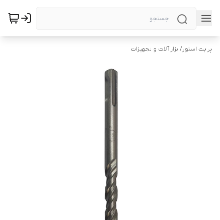
پرابت استور
/
ابزار آلات و تجهیزات