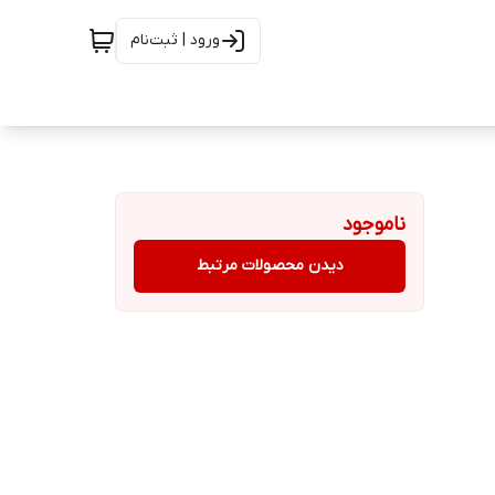
ورود | ثبت‌نام
ناموجود
دیدن محصولات مرتبط