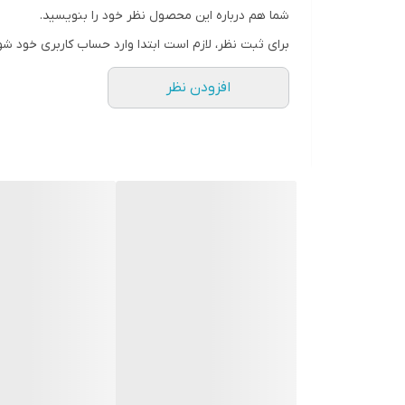
شما هم درباره این محصول نظر خود را بنویسید.
ویژگی‌های پیچ‌گوشتی
برای ثبت نظر، لازم است ابتدا وارد حساب کاربری خود شو
رنگ
افزودن نظر