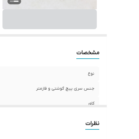
ر
مشخصات
نوع
جنس سری پیچ گوشتی و فازمتر
کاور
تعداد
نظرات
سری پیچ‌گوشتی