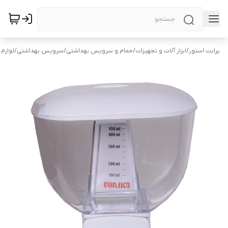
پرابت استور
/
ابزار آلات و تجهیزات
/
حمام و سرویس بهداشتی
/
سرویس بهداشتی
/
لوازم