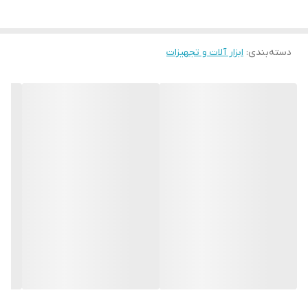
دسته‌بندی
:
ابزار آلات و تجهیزات