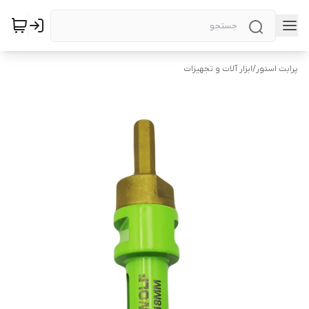
پرابت استور
/
ابزار آلات و تجهیزات