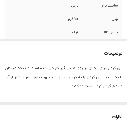
مناسب برای
دریل
وزن
100 گرم
جنس کالا
فولاد
شماره
18
توضیحات
نوع
گرد بر
این گردبر برای اتصال بر روی مینی فرز طراحی شده است و اینکه میتوان
با یک تبدیل این گردبر را به دریل متصل کرد جهت طول عمر بیشتر از آب
هنگام گردبر کردن استفاده کنید.
نظرات