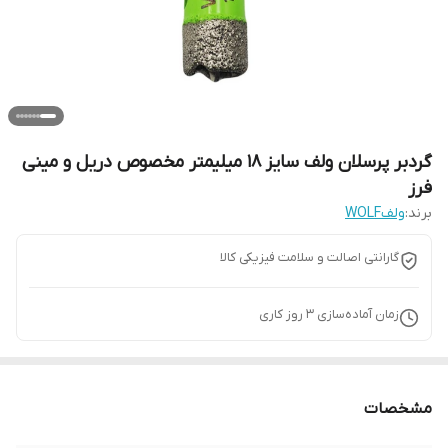
گردبر پرسلان ولف سایز 18 میلیمتر مخصوص دریل و مینی
فرز
برند:
ولفWOLF
گارانتی اصالت و سلامت فیزیکی کالا
زمان آماده‌سازی
3
روز کاری
مشخصات