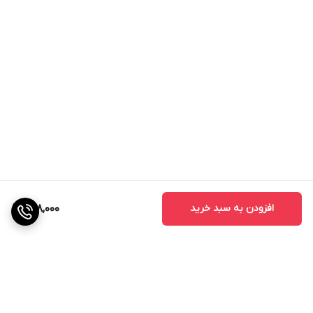
افزودن به سبد خرید
808,000