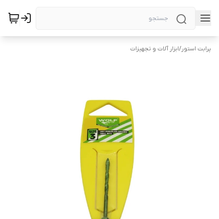
پرابت استور
/
ابزار آلات و تجهیزات