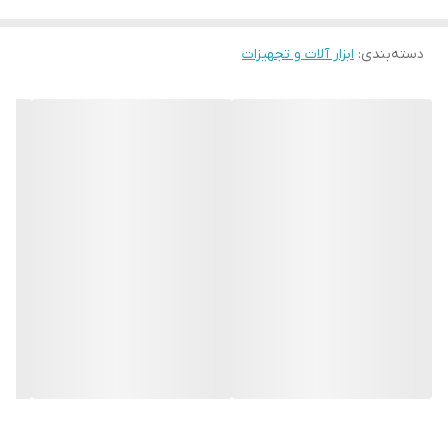
دسته‌بندی
:
ابزار آلات و تجهیزات