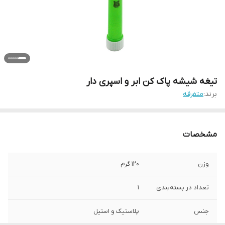
تیغه شیشه پاک کن ابر و اسپری دار
برند:
متفرقه
مشخصات
وزن
120 گرم
تعداد در بسته‌بندی
1
جنس
پلاستیک و استیل