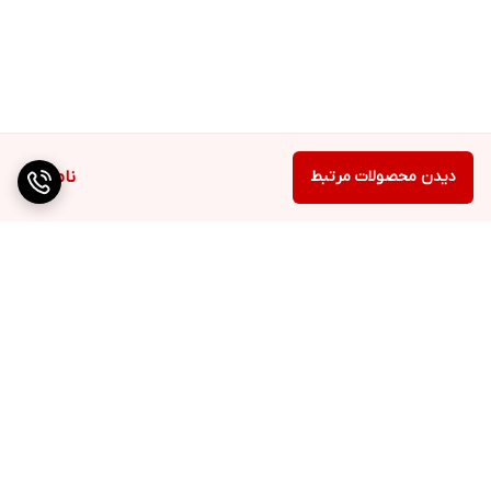
دیدن محصولات مرتبط
ناموجود
برگشت به بالا