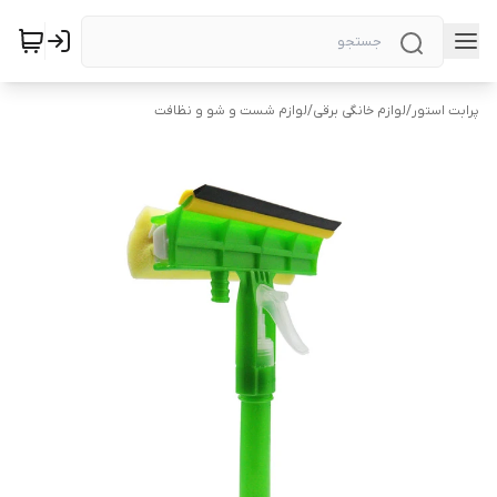
پرابت استور
/
لوازم خانگی برقی
/
لوازم شست و شو و نظافت