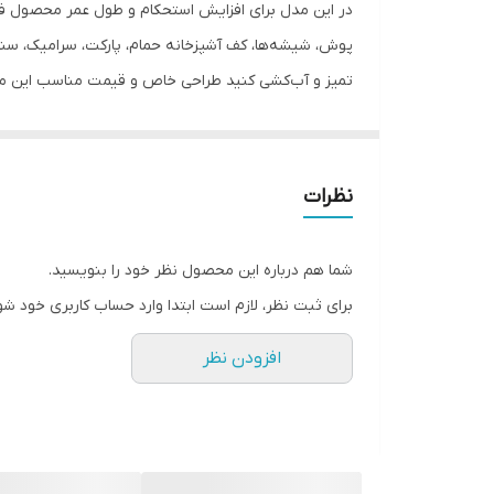
در این مدل برای افزایش استحکام و طول عمر محصول فو
پوش، شیشه‌ها، کف آشپزخانه حمام، پارکت، سرامیک، سنگ 
تمیز و آب‌کشی کنید طراحی خاص و قیمت مناسب این محص
دسته های استاندارد موجود در بازار را دارد
نظرات
شما هم درباره این محصول نظر خود را بنویسید.
برای ثبت نظر، لازم است ابتدا وارد حساب کاربری خود شو
افزودن نظر