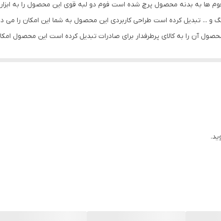
م ها به بدنه محصول پرچ شده است فوم دو لبه قوی این محصول را به ابزاری
و ... تبدیل کرده است طراحی کاربردی این محصول به شما این امکان را می دهد 
ول آن را به کالای پرطرفدار برای صادرات تبدیل کرده است این محصول امکا
ید.