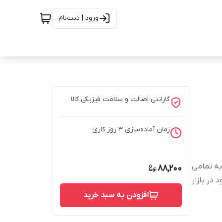
ورود | ثبت‌نام
گارانتی اصالت و سلامت فیزیکی کالا
زمان آماده‌سازی
3
روز کاری
 اتصال به تمامی
88,200
در بازار
افزودن به سبد خرید