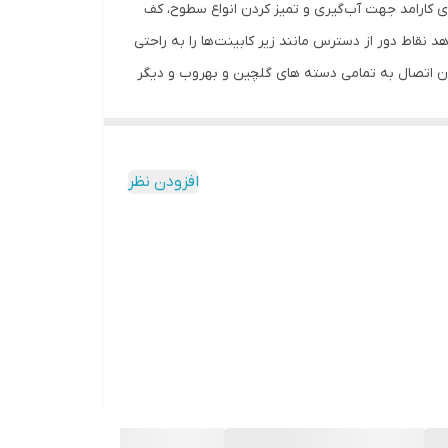
 کارامد جهت آب‌گیری و تمیز کردن انواع سطوح، کف
نقاط دور از دسترس مانند زیر کابینت‌ها را به راحتی
ن اتصال به تمامی دسته های گلچین و بهروب و دیگر
افزودن نظر