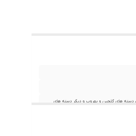
ان اتصال به تمامی دسته های گلچین و بهروب و دیگر دسته های