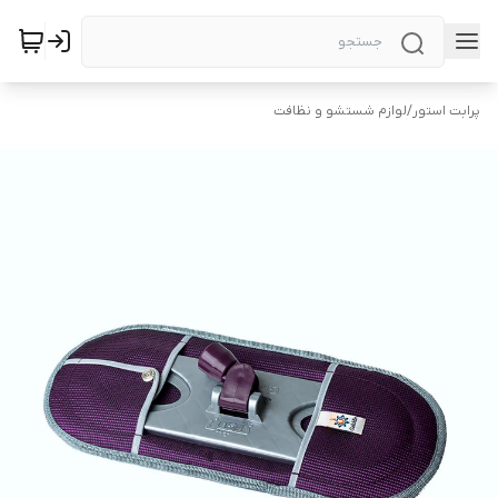
پرابت استور
/
لوازم شستشو و نظافت