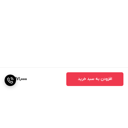
افزودن به سبد خرید
3,971,000