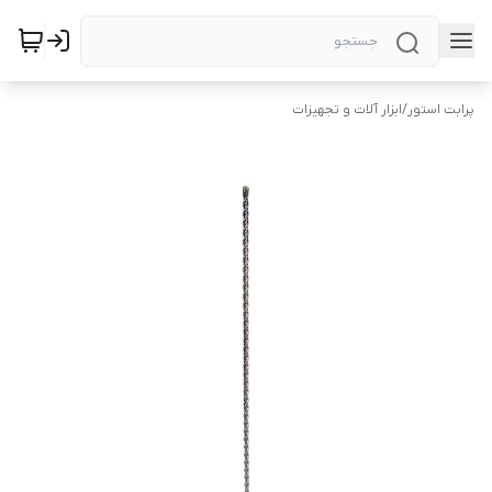
پرابت استور
/
ابزار آلات و تجهیزات