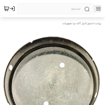
پرابت استور
/
ابزار آلات و تجهیزات