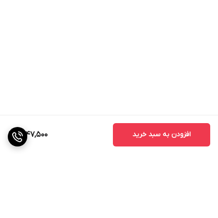
افزودن به سبد خرید
1,747,500