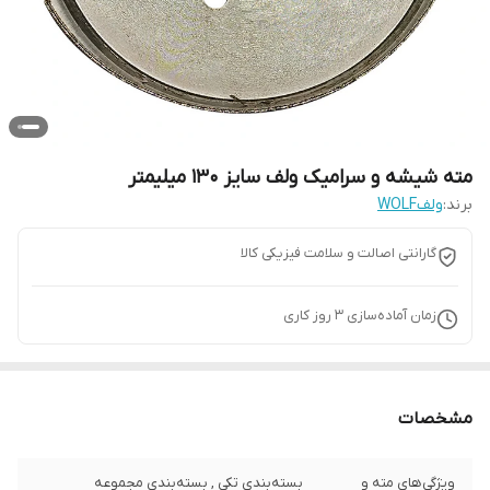
مته شیشه و سرامیک ولف سایز 130 میلیمتر
برند:
ولفWOLF
گارانتی اصالت و سلامت فیزیکی کالا
زمان آماده‌سازی
3
روز کاری
مشخصات
ویژگی‌های مته و
بسته‌بندی تکی , بسته‌بندی مجموعه