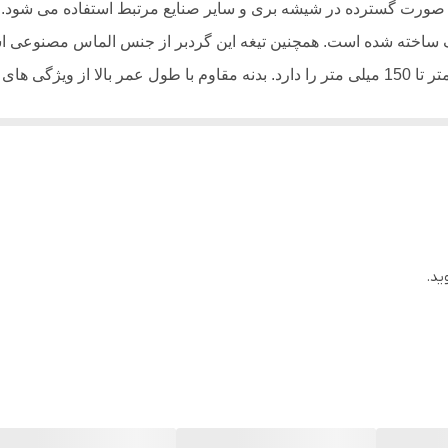
15 گرم
ورت گسترده در شیشه بری و سایر صنایع مرتبط استفاده می شود. گ
نگ ساخته شده است. همچنین تیغه این گردبر از جنس الماس مصنوعی ا
ید.