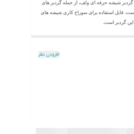
ردبر شیشه حرفه ای ولف، از جمله گردبر های
ست. قابل استفاده برای سوراخ کاری شیشه های
.
افزودن نظر