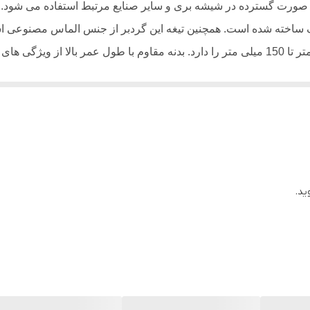
66 گرم
ورت گسترده در شیشه بری و سایر صنایع مرتبط استفاده می شود. گ
نگ ساخته شده است. همچنین تیغه این گردبر از جنس الماس مصنوعی ا
ید.