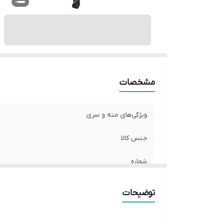
مشخصات
ویژگی‌های مته و سری
جنس کالا
شماره
وزن
توضیحات