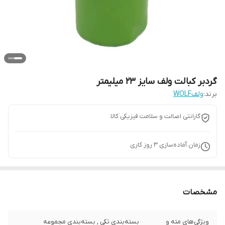
گردبر کبالت ولف سایز 23 میلیمتر
برند:
ولفWOLF
گارانتی اصالت و سلامت فیزیکی کالا
زمان آماده‌سازی
3
روز کاری
مشخصات
ویژگی‌های مته و
بسته‌بندی تکی , بسته‌بندی مجموعه