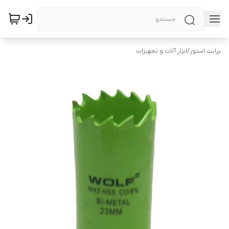
پرابت استور
/
ابزار آلات و تجهیزات