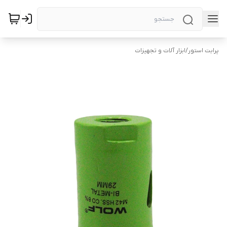
پرابت استور
/
ابزار آلات و تجهیزات