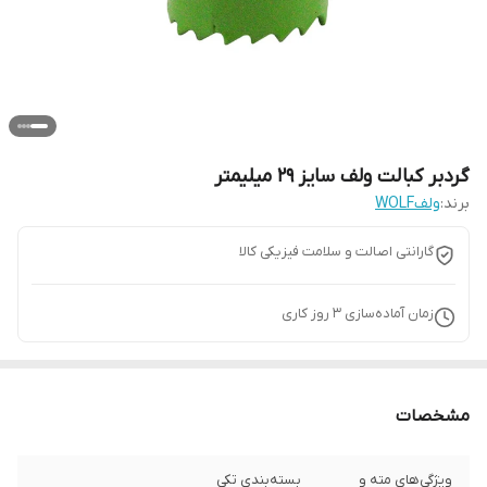
گردبر کبالت ولف سایز 29 میلیمتر
برند:
ولفWOLF
گارانتی اصالت و سلامت فیزیکی کالا
زمان آماده‌سازی
3
روز کاری
مشخصات
ویژگی‌های مته و
بسته‌بندی تکی