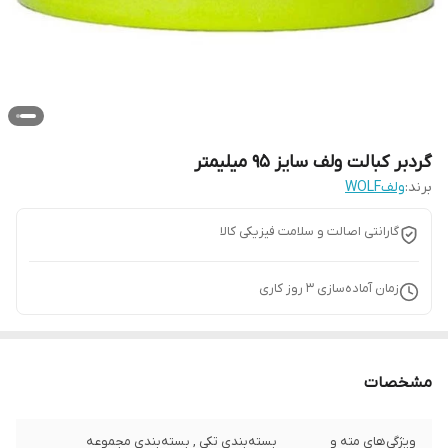
گردبر کبالت ولف سایز 95 میلیمتر
برند:
ولفWOLF
گارانتی اصالت و سلامت فیزیکی کالا
زمان آماده‌سازی
3
روز کاری
مشخصات
ویژگی‌های مته و
بسته‌بندی تکی , بسته‌بندی مجموعه