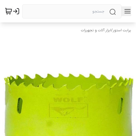
پرابت استور
/
ابزار آلات و تجهیزات