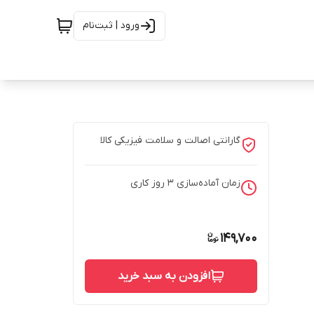
ورود | ثبت‌نام
گارانتی اصالت و سلامت فیزیکی کالا
زمان آماده‌سازی
3
روز کاری
149,700
افزودن به سبد خرید