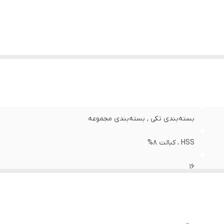
بسته‌بندی تکی , بسته‌بندی مجموعه
HSS ، کبالت 8%
16
20 گرم