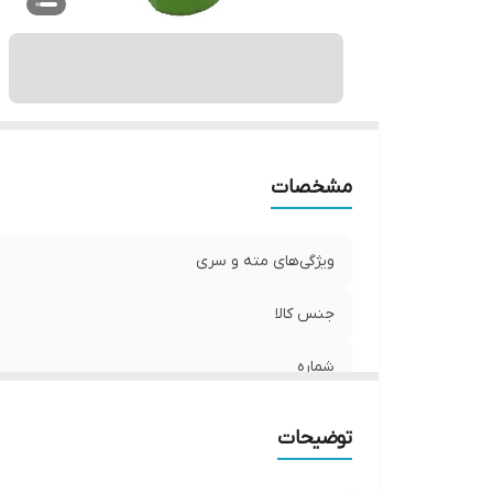
مشخصات
ویژگی‌های مته و سری
جنس کالا
شماره
وزن
توضیحات