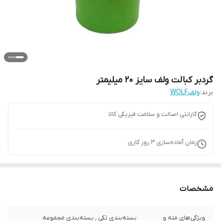
گردبر کبالت ولف سایز 20 میلیمتر
برند:
ولفWOLF
گارانتی اصالت و سلامت فیزیکی کالا
زمان آماده‌سازی
3
روز کاری
مشخصات
ویژگی‌های مته و
بسته‌بندی تکی , بسته‌بندی مجموعه