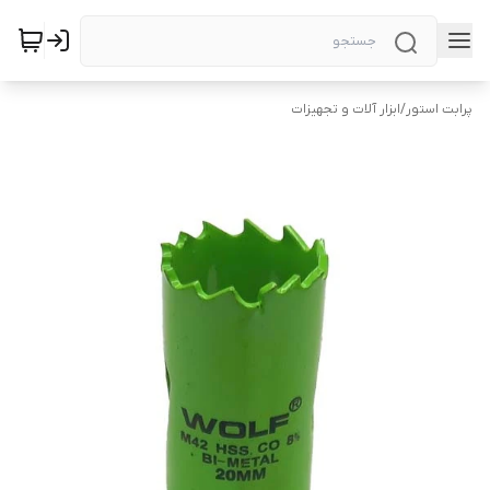
پرابت استور
/
ابزار آلات و تجهیزات