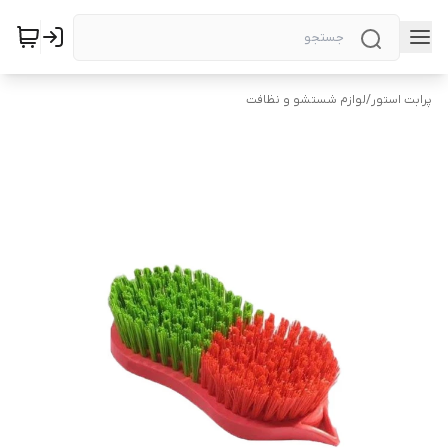
پرابت استور
/
لوازم شستشو و نظافت