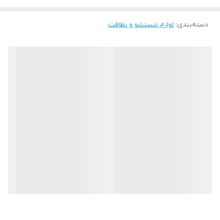
دسته‌بندی
:
لوازم شستشو و نظافت