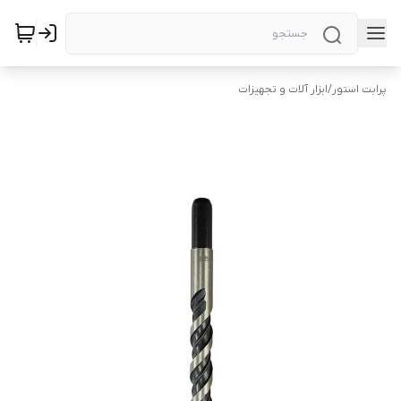
پرابت استور
/
ابزار آلات و تجهیزات