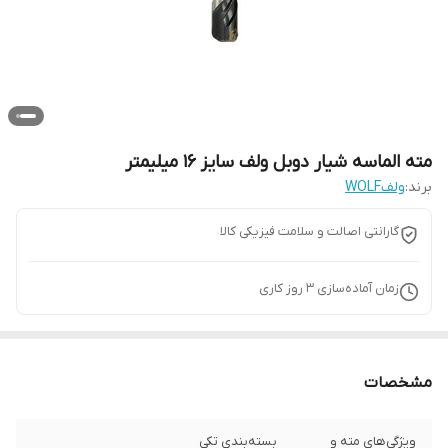
مته الماسه شیار دوبل ولف سایز 16 میلیمتر
برند:
ولفWOLF
گارانتی اصالت و سلامت فیزیکی کالا
زمان آماده‌سازی
3
روز کاری
مشخصات
ویژگی‌های مته و
بسته‌بندی تکی