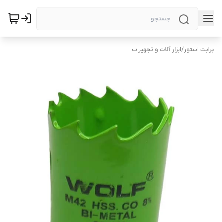
پرابت استور
/
ابزار آلات و تجهیزات