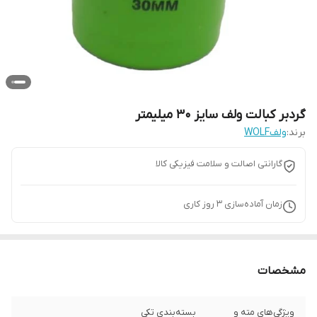
گردبر کبالت ولف سایز 30 میلیمتر
برند:
ولفWOLF
گارانتی اصالت و سلامت فیزیکی کالا
زمان آماده‌سازی
3
روز کاری
مشخصات
ویژگی‌های مته و
بسته‌بندی تکی