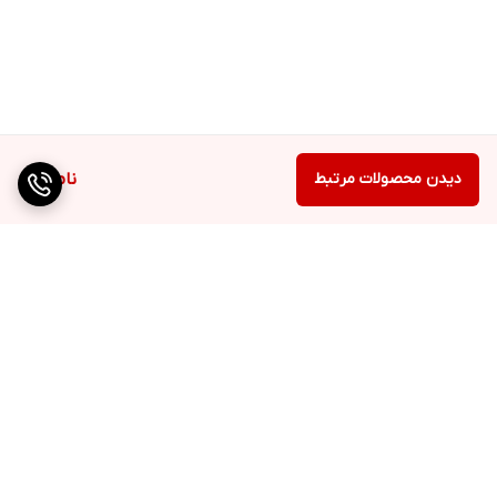
دیدن محصولات مرتبط
ناموجود
برگشت به بالا