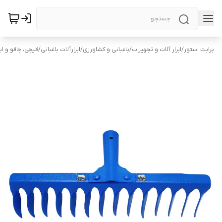
پرابت استور
/
ابزار آلات و تجهیزات
/
باغبانی و کشاورزی
/
ابزارآلات باغبانی
/
قیچی‌، چاقو و ابز