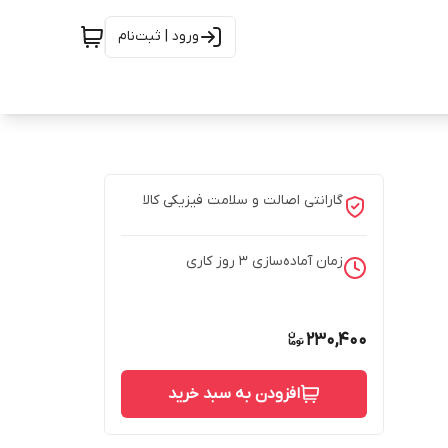
ورود | ثبت‌نام
گارانتی اصالت و سلامت فیزیکی کالا
زمان آماده‌سازی
3
روز کاری
230,400
افزودن به سبد خرید