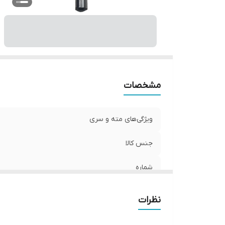
مشخصات
ویژگی‌های مته و سری
جنس کالا
شماره
وزن
نظرات