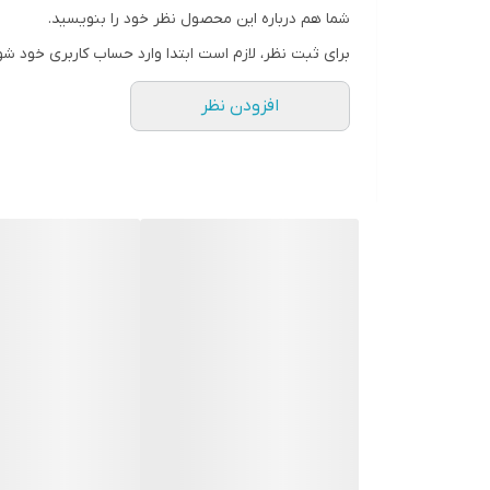
شما هم درباره این محصول نظر خود را بنویسید.
برای ثبت نظر، لازم است ابتدا وارد حساب کاربری خود شو
افزودن نظر