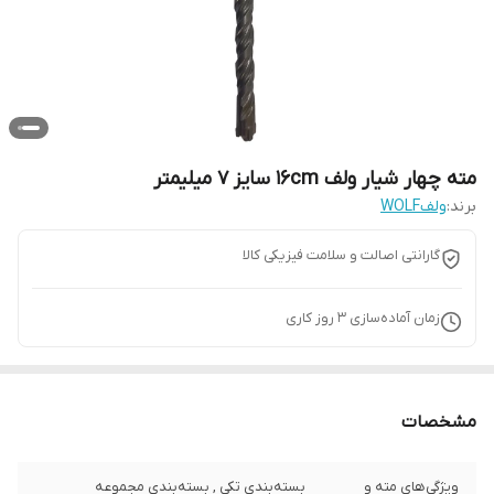
مته چهار شیار ولف 16cm سایز 7 میلیمتر
برند:
ولفWOLF
گارانتی اصالت و سلامت فیزیکی کالا
زمان آماده‌سازی
3
روز کاری
مشخصات
ویژگی‌های مته و
بسته‌بندی تکی , بسته‌بندی مجموعه