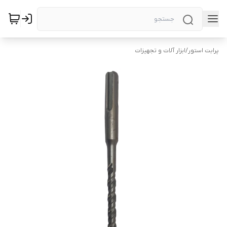
پرابت استور
/
ابزار آلات و تجهیزات