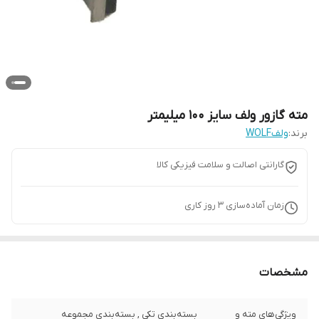
مته گازور ولف سایز 100 میلیمتر
برند:
ولفWOLF
گارانتی اصالت و سلامت فیزیکی کالا
زمان آماده‌سازی
3
روز کاری
مشخصات
ویژگی‌های مته و
بسته‌بندی تکی , بسته‌بندی مجموعه