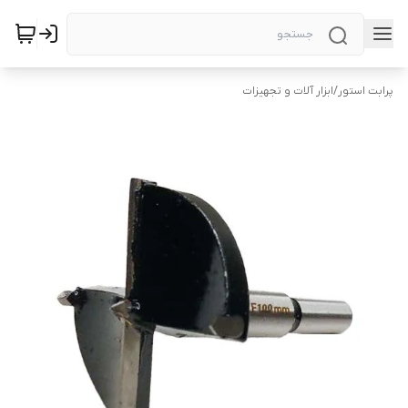
پرابت استور
/
ابزار آلات و تجهیزات