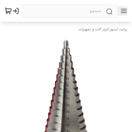
پرابت استور
/
ابزار آلات و تجهیزات