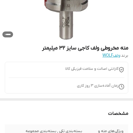
مته مخروطی ولف کاجی سایز 32 میلیمتر
برند:
ولفWOLF
گارانتی اصالت و سلامت فیزیکی کالا
زمان آماده‌سازی
3
روز کاری
مشخصات
ویژگی‌های مته و
بسته‌بندی تکی , بسته‌بندی مجموعه