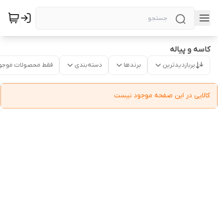
کاسه و پیاله
پربازدیدترین
برندها
دسته‌بندی
فقط محصولات موجو
کالایی در این صفحه موجود نیست