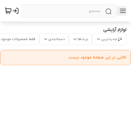
لوازم آرایشی
جدیدترین
برندها
دسته‌بندی
فقط محصولات موجود
کالایی در این صفحه موجود نیست