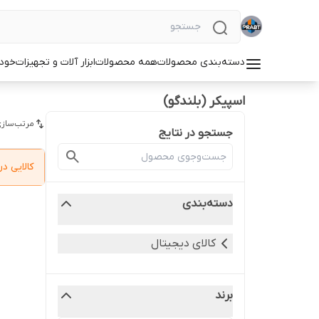
دسته‌بندی محصولات
همه محصولات
ابزار آلات و تجهیزات
خودر
اسپیکر (بلندگو)
مرتب‌سازی
جستجو در نتایج
کالایی 
دسته‌بندی
کالای دیجیتال
برند