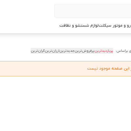
و و موتور سیکلت
لوازم شستشو و نظافت
 براساس:
پربازدیدترین
پرفروش‌ترین
جدیدترین
ارزان‌ترین
گران‌ترین
در این صفحه موجود نیست