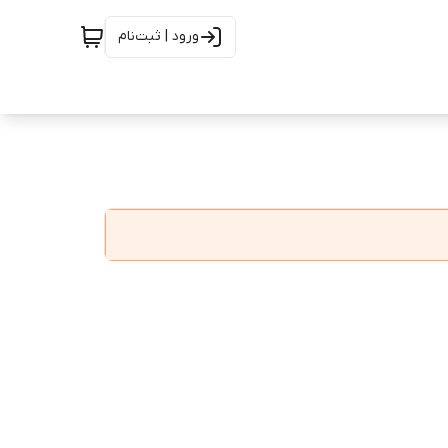
ورود | ثبت‌نام