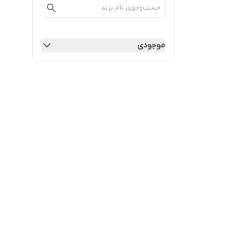
موجودی