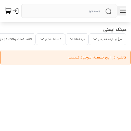
عینک ایمنی
پربازدیدترین
برندها
دسته‌بندی
فقط محصولات موجو
کالایی در این صفحه موجود نیست