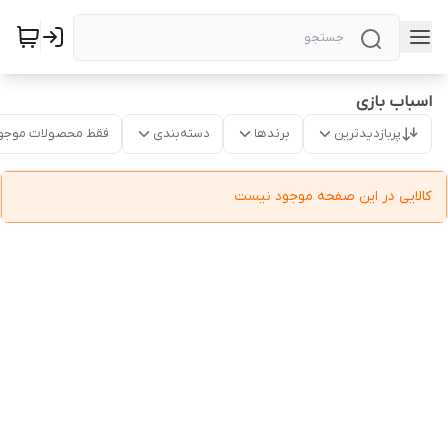
اسباب بازی
پربازدیدترین
برندها
دسته‌بندی
فقط محصولات موجو
کالایی در این صفحه موجود نیست