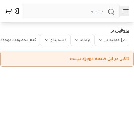
پروفیل بر
جدیدترین
برندها
دسته‌بندی
فقط محصولات موجود
کالایی در این صفحه موجود نیست