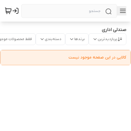
صندلی اداری
پربازدیدترین
برندها
دسته‌بندی
فقط محصولات موجو
کالایی در این صفحه موجود نیست