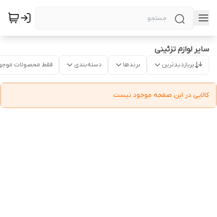
سایر لوازم تزئینی
پربازدیدترین
برندها
دسته‌بندی
فقط محصولات موجو
کالایی در این صفحه موجود نیست