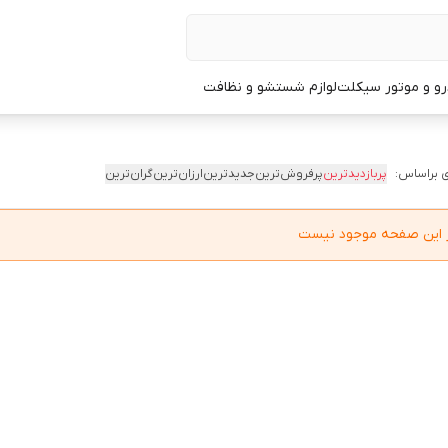
و و موتور سیکلت
لوازم شستشو و نظافت
 براساس:
پربازدیدترین
پرفروش‌ترین
جدیدترین
ارزان‌ترین
گران‌ترین
در این صفحه موجود نیست