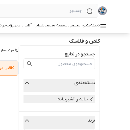
دسته‌بندی محصولات
همه محصولات
ابزار آلات و تجهیزات
خودر
کلمن و فلاسک
مرتب‌سازی
جستجو در نتایج
کالایی 
دسته‌بندی
خانه و آشپزخانه
برند