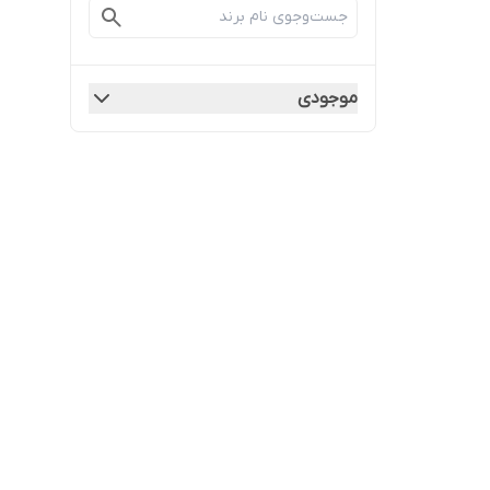
موجودی