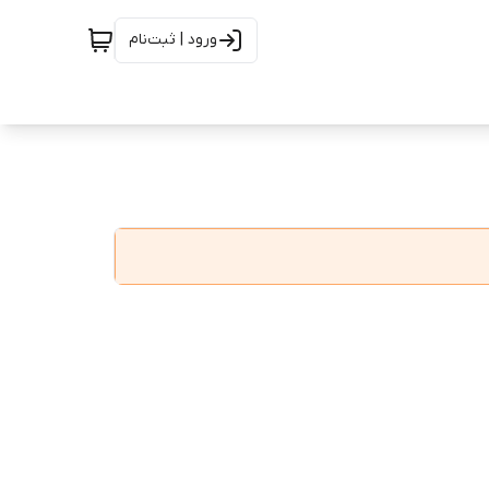
ورود | ثبت‌نام