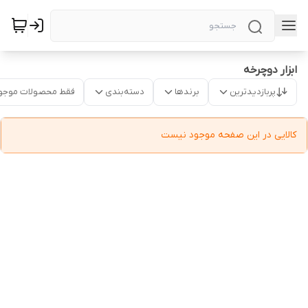
ابزار دوچرخه
پربازدیدترین
برندها
دسته‌بندی
فقط محصولات موجو
کالایی در این صفحه موجود نیست