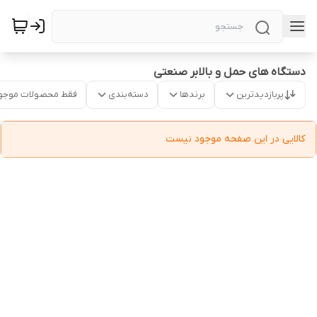
دستگاه های حمل و بالابر صنعتی
پربازدیدترین
برندها
دسته‌بندی
فقط محصولات موجو
کالایی در این صفحه موجود نیست